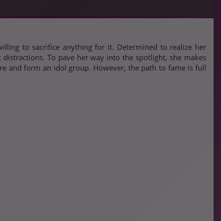
ng to sacrifice anything for it. Determined to realize her
 distractions. To pave her way into the spotlight, she makes
ture and form an idol group. However, the path to fame is full