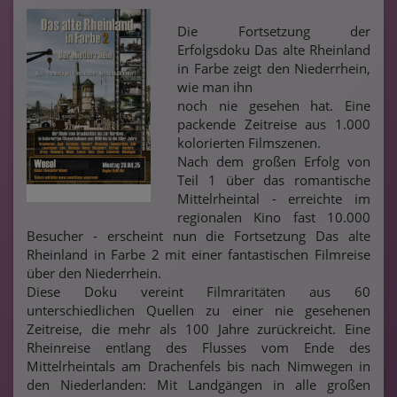
Die Fortsetzung der
Erfolgsdoku Das alte Rheinland
in Farbe zeigt den Niederrhein,
wie man ihn
noch nie gesehen hat. Eine
packende Zeitreise aus 1.000
kolorierten Filmszenen.
Nach dem großen Erfolg von
Teil 1 über das romantische
Mittelrheintal - erreichte im
regionalen Kino fast 10.000
Besucher - erscheint nun die Fortsetzung Das alte
Rheinland in Farbe 2 mit einer fantastischen Filmreise
über den Niederrhein.
Diese Doku vereint Filmraritäten aus 60
unterschiedlichen Quellen zu einer nie gesehenen
Zeitreise, die mehr als 100 Jahre zurückreicht. Eine
Rheinreise entlang des Flusses vom Ende des
Mittelrheintals am Drachenfels bis nach Nimwegen in
den Niederlanden: Mit Landgängen in alle großen