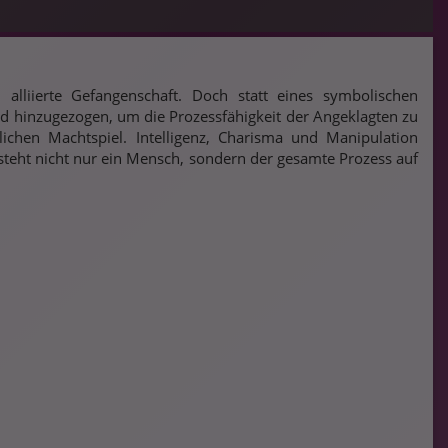
alliierte Gefangenschaft. Doch statt eines symbolischen
wird hinzugezogen, um die Prozessfähigkeit der Angeklagten zu
ichen Machtspiel. Intelligenz, Charisma und Manipulation
steht nicht nur ein Mensch, sondern der gesamte Prozess auf