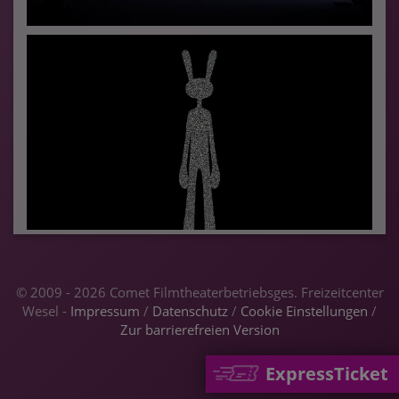
© 2009 - 2026 Comet Filmtheaterbetriebsges. Freizeitcenter
Wesel -
Impressum
/
Datenschutz
/
Cookie Einstellungen
/
Zur barrierefreien Version
ExpressTicket