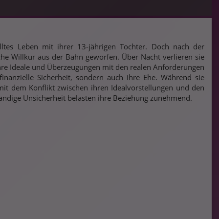
ltes Leben mit ihrer 13-jährigen Tochter. Doch nach der
che Willkür aus der Bahn geworfen. Über Nacht verlieren sie
 ihre Ideale und Überzeugungen mit den realen Anforderungen
 finanzielle Sicherheit, sondern auch ihre Ehe. Während sie
it dem Konflikt zwischen ihren Idealvorstellungen und den
tändige Unsicherheit belasten ihre Beziehung zunehmend.