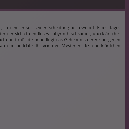
, in dem er seit seiner Scheidung auch wohnt. Eines Tages
er der sich ein endloses Labyrinth seltsamer, unerklärlicher
 hinein und möchte unbedingt das Geheimnis der verborgenen
 an und berichtet ihr von den Mysterien des unerklärlichen