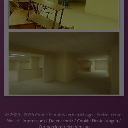
© 2009 - 2026 Comet Filmtheaterbetriebsges. Freizeitcenter
Wesel -
Impressum
/
Datenschutz
/
Cookie Einstellungen
/
Zur barrierefreien Version